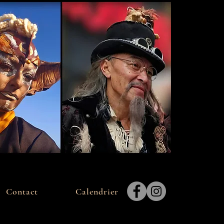
Contact
Calendrier