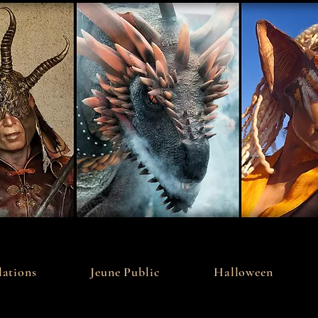
ations
Jeune Public
Halloween