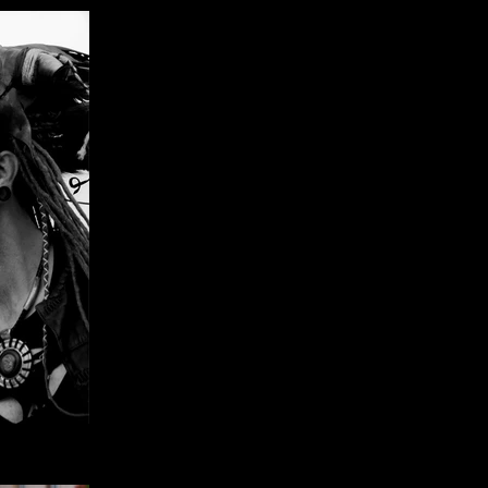
 , 03-04.08.2024