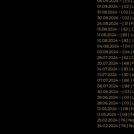
06.09.2024 ~ [ ES 
01.09.2024 ~ [ 02 ]
31.08.2024 ~ [ 02 ]
30.08.2024 ~ [ 02 ]
24.08.2024 ~ [ 31 ] 
15.08.2024 ~ [ 62 ]
11.08.2024 ~ [ 83 ]
10.08.2024 ~ [ 83 ]
04.08.2024 ~ [ 04 
03.08.2024 ~
[ 04 
28.07.2024 ~ [ 62 ]
20.07.2024 ~ [ 68 ]
14.07.2024 ~ [ 30 ]
13.07.2024 ~ [ 30 ]
07.07.2024 ~ [ BE ]
06.07.2024 ~ [ BE ]
30.06.2024 ~ [ 03 ]
29.06.2024 ~ [ 03 ]
28.06.2024 ~ [ 03 ]
12.05.2024 ~ [ 08 ]
11.05.2024 ~ [ 08 ]
25.02.2024 [ 76 ] 
24.02.2024 [ 76 ] 