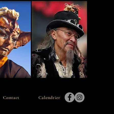
Contact
Calendrier